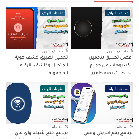
تطبيقات للهاتف
تطبيقات للهاتف
منذ بضع شهور
منذ بضع شهور
أفضل تطبيق لتحميل
تحميل تطبيق كشف هوية
الفيديوهات من جميع
المتصل وكاشف الأرقام
المنصات بضغطة زر
المجهولة
تطبيقات للهاتف
تطبيقات للهاتف
منذ عام
منذ عام
برنامج رقم امريكي وهمي
برنامج فتح شبكة واي فاي