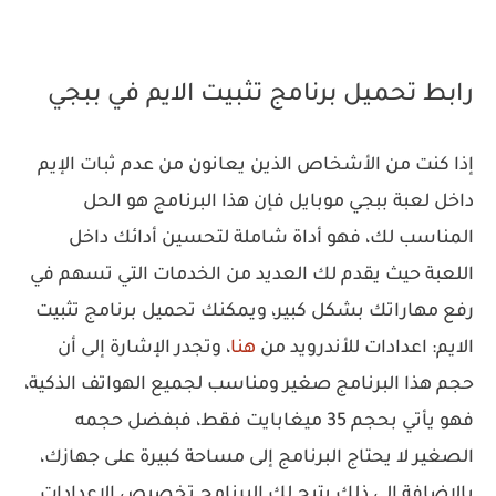
رابط تحميل برنامج تثبيت الايم في ببجي
إذا كنت من الأشخاص الذين يعانون من عدم ثبات الإيم
داخل لعبة ببجي موبايل فإن هذا البرنامج هو الحل
المناسب لك، فهو أداة شاملة لتحسين أدائك داخل
اللعبة حيث يقدم لك العديد من الخدمات التي تسهم في
رفع مهاراتك بشكل كبير، ويمكنك تحميل برنامج تثبيت
الايم: اعدادات للأندرويد من
هنا
، وتجدر الإشارة إلى أن
حجم هذا البرنامج صغير ومناسب لجميع الهواتف الذكية،
فهو يأتي بحجم 35 ميغابايت فقط، فبفضل حجمه
الصغير لا يحتاج البرنامج إلى مساحة كبيرة على جهازك،
بالإضافة إلى ذلك يتيح لك البرنامج تخصيص الإعدادات