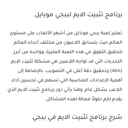
برنامج تثبيت الايم لببجي موبايل
تعتبر لعبة ببجي موبايل من أشهر الألعاب على مستوى
العالم حيث يتسابق اللاعبون من مختلف أنحاء العالم
لتحقيق التفوق في هذه اللعبة المثيرة، وواحدة من أبرز
التحديات التي قد تواجه اللاعبين هي مشكلة تثبيت الإيم
(Aim) وتحقيق دقة أعلى في التصويب، بالإضافة إلى
أهمية الإعدادات المناسبة التي تسهم في تحسين أداء
اللاعب بشكل عام، وهنا يأتي دور برنامج تثبيت الايم الذي
يقدم لكم حلولاً فعالة لهذه المشاكل.
شرح برنامج تثبيت الايم في ببجي