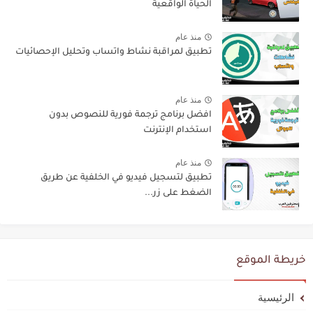
الحياة الواقعية
منذ عام
تطبيق لمراقبة نشاط واتساب وتحليل الإحصائيات
منذ عام
افضل برنامج ترجمة فورية للنصوص بدون
استخدام الإنترنت
منذ عام
تطبيق لتسجيل فيديو في الخلفية عن طريق
الضغط على زر...
خريطة الموقع
الرئيسية