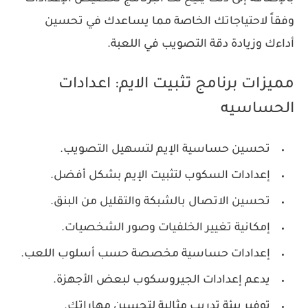
وفقاً لاحتياجاتك الخاصة مما يساعدك في تحسين
أداءك وزيادة دقة التصويب في اللعبة.
مميزات برنامج تثبيت الايم: اعدادات
الحساسيه
تحسين حساسية الإيم لتسهيل التصويب.
إعدادات السكوب لتثبيت الإيم بشكل أفضل.
تحسين الاتصال بالشبكة والتقليل من البنق.
إمكانية تغيير الخلفيات وصور الشخصيات.
إعدادات حساسية مخصصة حسب أسلوب اللعب.
يدعم إعدادات الجيروسكوب لبعض الأجهزة.
توفير بيئة تدريب مثالية لتحسين مهاراتك.