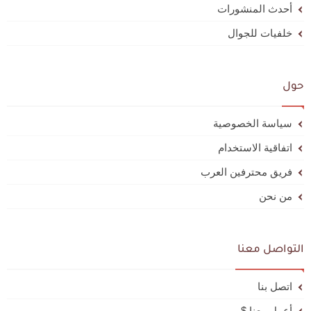
أحدث المنشورات
خلفيات للجوال
حول
سياسة الخصوصية
اتفاقية الاستخدام
فريق محترفين العرب
من نحن
التواصل معنا
اتصل بنا
أعمل معنا $