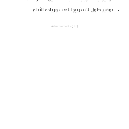
توفير حلول لتسريع اللعب وزيادة الأداء.
إعلان - Advertisement