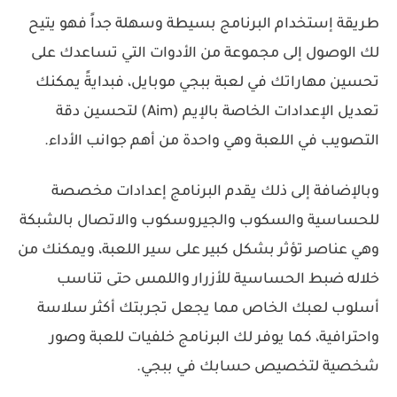
طريقة إستخدام البرنامج بسيطة وسهلة جداً فهو يتيح
لك الوصول إلى مجموعة من الأدوات التي تساعدك على
تحسين مهاراتك في لعبة ببجي موبايل، فبدايةً يمكنك
تعديل الإعدادات الخاصة بالإيم (Aim) لتحسين دقة
التصويب في اللعبة وهي واحدة من أهم جوانب الأداء.
وبالإضافة إلى ذلك يقدم البرنامج إعدادات مخصصة
للحساسية والسكوب والجيروسكوب والاتصال بالشبكة
وهي عناصر تؤثر بشكل كبير على سير اللعبة، ويمكنك من
خلاله ضبط الحساسية للأزرار واللمس حتى تناسب
أسلوب لعبك الخاص مما يجعل تجربتك أكثر سلاسة
واحترافية، كما يوفر لك البرنامج خلفيات للعبة وصور
شخصية لتخصيص حسابك في ببجي.