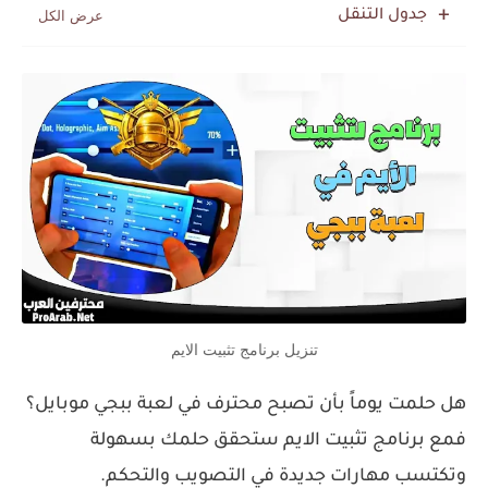
جدول التنقل
تنزيل برنامج تثبيت الايم
هل حلمت يوماً بأن تصبح محترف في لعبة ببجي موبايل؟
فمع برنامج تثبيت الايم ستحقق حلمك بسهولة
وتكتسب مهارات جديدة في التصويب والتحكم.