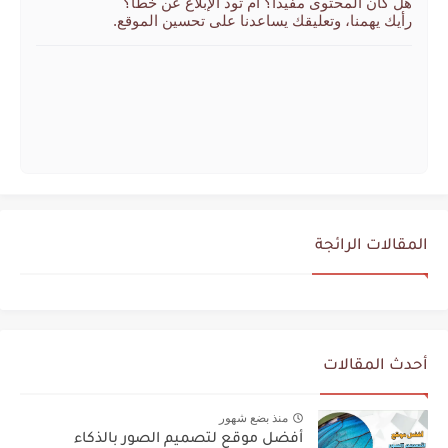
هل كان المحتوى مفيدًا؟ أم تود الإبلاغ عن خطأ؟
رأيك يهمنا، وتعليقك يساعدنا على تحسين الموقع.
المقالات الرائجة
أحدث المقالات
منذ بضع شهور
أفضل موقع لتصميم الصور بالذكاء